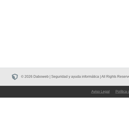
© 2026 Daboweb | Seguridad y ayuda informática | All Rights Reserv
Aviso Legal
Política