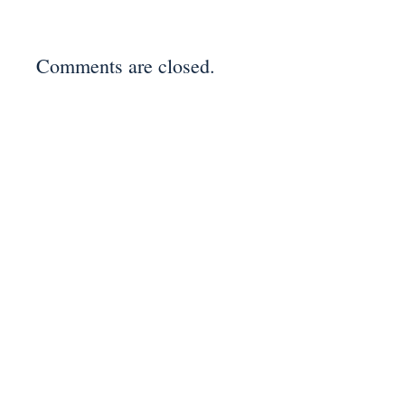
Comments are closed.