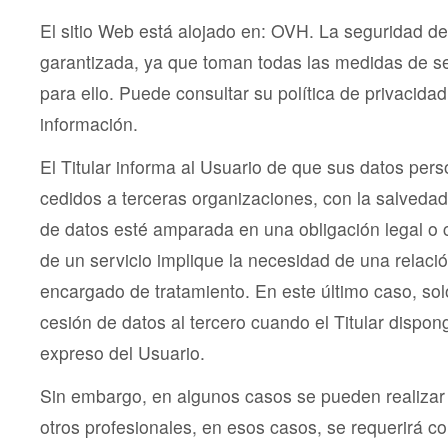
El sitio Web está alojado en: OVH. La seguridad de
garantizada, ya que toman todas las medidas de s
para ello. Puede consultar su política de privacida
información.
El Titular informa al Usuario de que sus datos per
cedidos a terceras organizaciones, con la salveda
de datos esté amparada en una obligación legal o 
de un servicio implique la necesidad de una relaci
encargado de tratamiento. En este último caso, solo
cesión de datos al tercero cuando el Titular dispo
expreso del Usuario.
Sin embargo, en algunos casos se pueden realizar
otros profesionales, en esos casos, se requerirá co