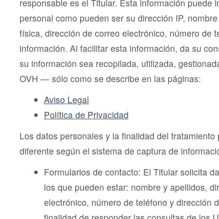
responsable es el Titular. Esta información puede i
personal como pueden ser su dirección IP, nombre y
física, dirección de correo electrónico, número de t
información. Al facilitar esta información, da su c
su información sea recopilada, utilizada, gestion
OVH — sólo como se describe en las páginas:
Aviso Legal
Política de Privacidad
Los datos personales y la finalidad del tratamiento 
diferente según el sistema de captura de informaci
Formularios de contacto: El Titular solicita d
los que pueden estar: nombre y apellidos, di
electrónico, número de teléfono y dirección d
finalidad de responder las consultas de los U