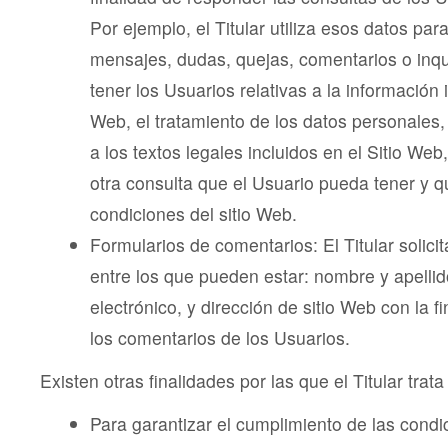
Por ejemplo, el Titular utiliza esos datos par
mensajes, dudas, quejas, comentarios o inq
tener los Usuarios relativas a la información i
Web, el tratamiento de los datos personales,
a los textos legales incluidos en el Sitio Web
otra consulta que el Usuario pueda tener y q
condiciones del sitio Web.
Formularios de comentarios: El Titular solici
entre los que pueden estar: nombre y apellid
electrónico, y dirección de sitio Web con la f
los comentarios de los Usuarios.
Existen otras finalidades por las que el Titular trat
Para garantizar el cumplimiento de las condi