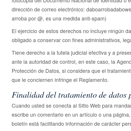
fotocopia del Documento Nacional de Identidad o e
dirección de correo electrónico: daboarrobadabowe
arroba por @, es una medida anti-spam)
El ejercicio de estos derechos no incluye ningún dat
obligado a conservar con fines administrativos, leg
Tiene derecho a la tutela judicial efectiva y a pres
ante la autoridad de control, en este caso, la Age
Protección de Datos, si considera que el tratamien
que le conciernen infringe el Reglamento.
Finalidad del tratamiento de datos 
Cuando usted se conecta al Sitio Web para mandar u
escribe un comentario en un artículo o una página,
boletín está facilitando información de carácter per