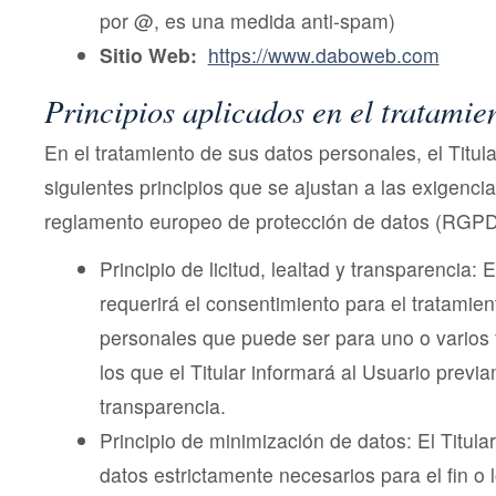
por @, es una medida anti-spam)
Sitio Web:
https://www.daboweb.com
Principios aplicados en el tratamie
En el tratamiento de sus datos personales, el Titula
siguientes principios que se ajustan a las exigenci
reglamento europeo de protección de datos (RGPD
Principio de licitud, lealtad y transparencia: 
requerirá el consentimiento para el tratamien
personales que puede ser para uno o varios 
los que el Titular informará al Usuario prev
transparencia.
Principio de minimización de datos: El Titular 
datos estrictamente necesarios para el fin o l