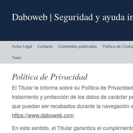
Daboweb | Seguridad y ayuda in
Aviso Legal
Contacto
Contenidos publicados
Política de Cooki
Team
Política de Privacidad
El Titular le informa sobre su Política de Privacida
tratamiento y protección de los datos de carácter p
que puedan ser recabados durante la navegación a 
https://www.daboweb.com
En este sentido, el Titular garantiza el cumplimient