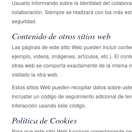
Usuario informando sobre la identidad del colaborad
colaboración. Siempre se realizará con los más est
seguridad.
Contenido de otros sitios web
Las páginas de este sitio Web pueden incluir conte
ejemplo, vídeos, imágenes, artículos, etc.). El con
otras web se comporta exactamente de la misma m
visitado la otra web.
Estos sitios Web pueden recopilar datos sobre usted
incrustar un código de seguimiento adicional de ter
interacción usando este código.
Política de Cookies
Para que este sitio Web funcione correctamente nece