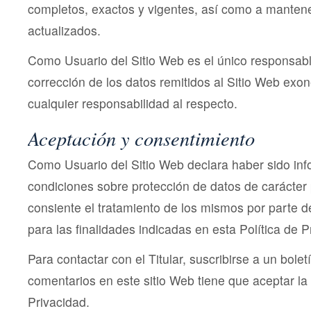
completos, exactos y vigentes, así como a manten
actualizados.
Como Usuario del Sitio Web es el único responsabl
corrección de los datos remitidos al Sitio Web exon
cualquier responsabilidad al respecto.
Aceptación y consentimiento
Como Usuario del Sitio Web declara haber sido inf
condiciones sobre protección de datos de carácter 
consiente el tratamiento de los mismos por parte de
para las finalidades indicadas en esta Política de P
Para contactar con el Titular, suscribirse a un boletí
comentarios en este sitio Web tiene que aceptar la 
Privacidad.