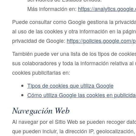
Más información en:
https://analytics.google
Puede consultar como Google gestiona la privacida
al uso de las cookies y otra información en la págin
privacidad de Google:
https://policies.google.com/
También puede ver una lista de los tipos de cookies
sus colaboradores y toda la información relativa al
cookies publicitarias en:
Tipos de cookies que utiliza Google
Cómo utiliza Google las cookies en publicid
Navegación Web
Al navegar por el Sitio Web se pueden recoger datos
que pueden incluir, la dirección IP, geolocalización