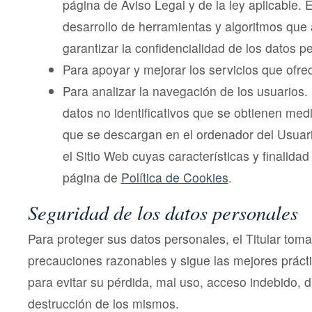
página de Aviso Legal y de la ley aplicable. E
desarrollo de herramientas y algoritmos que
garantizar la confidencialidad de los datos 
Para apoyar y mejorar los servicios que ofre
Para analizar la navegación de los usuarios. 
datos no identificativos que se obtienen med
que se descargan en el ordenador del Usuar
el Sitio Web cuyas características y finalidad
página de
Política de Cookies
.
Seguridad de los datos personales
Para proteger sus datos personales, el Titular toma
precauciones razonables y sigue las mejores prácti
para evitar su pérdida, mal uso, acceso indebido, d
destrucción de los mismos.