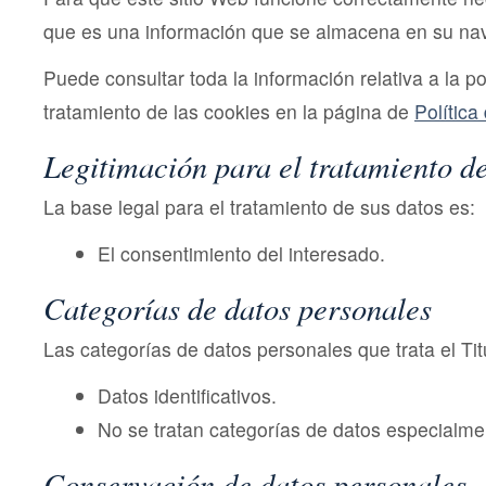
que es una información que se almacena en su na
Puede consultar toda la información relativa a la po
tratamiento de las cookies en la página de
Política
Legitimación para el tratamiento d
La base legal para el tratamiento de sus datos es:
El consentimiento del interesado.
Categorías de datos personales
Las categorías de datos personales que trata el Tit
Datos identificativos.
No se tratan categorías de datos especialme
Conservación de datos personales