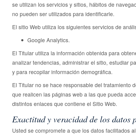
se utilizan los servicios y sitios, hábitos de navega
no pueden ser utilizados para identificarle.
El sitio Web utiliza los siguientes servicios de análi
Google Analytics.
El Titular utiliza la información obtenida para obten
analizar tendencias, administrar el sitio, estudiar
y para recopilar información demográfica.
El Titular no se hace responsable del tratamiento 
que realicen las páginas web a las que pueda acce
distintos enlaces que contiene el Sitio Web.
Exactitud y veracidad de los datos 
Usted se compromete a que los datos facilitados al 