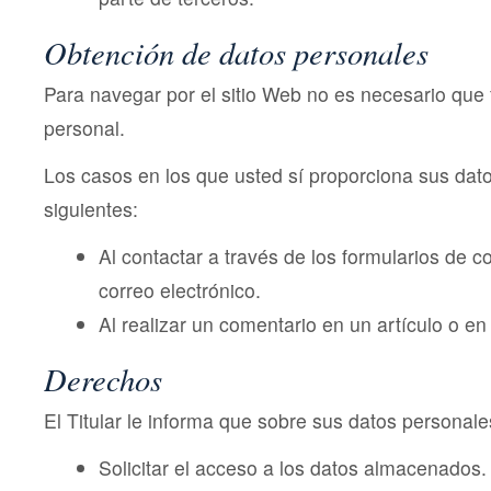
Obtención de datos personales
Para navegar por el sitio Web no es necesario que f
personal.
Los casos en los que usted sí proporciona sus dat
siguientes:
Al contactar a través de los formularios de c
correo electrónico.
Al realizar un comentario en un artículo o en
Derechos
El Titular le informa que sobre sus datos personale
Solicitar el acceso a los datos almacenados.