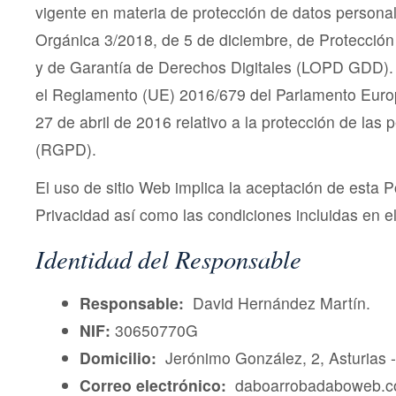
vigente en materia de protección de datos personal
Orgánica 3/2018, de 5 de diciembre, de Protecció
y de Garantía de Derechos Digitales (LOPD GDD)
el Reglamento (UE) 2016/679 del Parlamento Euro
27 de abril de 2016 relativo a la protección de las 
(RGPD).
El uso de sitio Web implica la aceptación de esta Po
Privacidad así como las condiciones incluidas en 
Identidad del Responsable
Responsable:
David Hernández Martín.
NIF:
30650770G
Domicilio:
Jerónimo González, 2, Asturias 
Correo electrónico:
daboarrobadaboweb.com