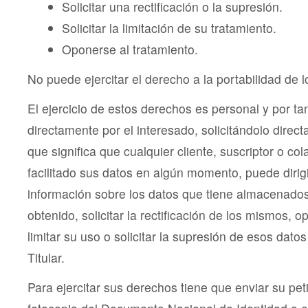
Solicitar una rectificación o la supresión.
Solicitar la limitación de su tratamiento.
Oponerse al tratamiento.
No puede ejercitar el derecho a la portabilidad de l
El ejercicio de estos derechos es personal y por ta
directamente por el interesado, solicitándolo directa
que significa que cualquier cliente, suscriptor o c
facilitado sus datos en algún momento, puede dirigir
información sobre los datos que tiene almacenado
obtenido, solicitar la rectificación de los mismos, o
limitar su uso o solicitar la supresión de esos datos
Titular.
Para ejercitar sus derechos tiene que enviar su pet