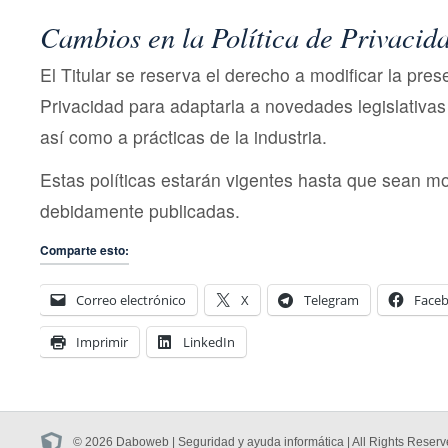
Cambios en la Política de Privacid
El Titular se reserva el derecho a modificar la pres
Privacidad para adaptarla a novedades legislativas 
así como a prácticas de la industria.
Estas políticas estarán vigentes hasta que sean mo
debidamente publicadas.
Comparte esto:
Correo electrónico
X
Telegram
Face
Imprimir
LinkedIn
© 2026 Daboweb | Seguridad y ayuda informática | All Rights Reserv