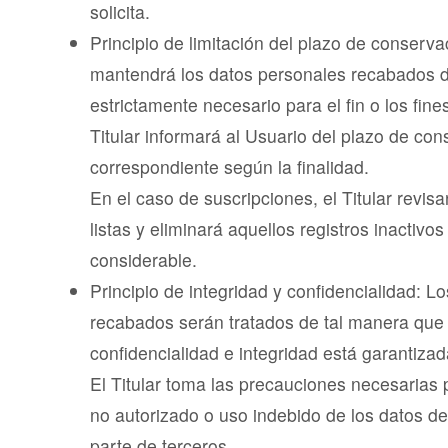
solicita.
Principio de limitación del plazo de conservac
mantendrá los datos personales recabados d
estrictamente necesario para el fin o los fine
Titular informará al Usuario del plazo de co
correspondiente según la finalidad.
En el caso de suscripciones, el Titular revis
listas y eliminará aquellos registros inactivo
considerable.
Principio de integridad y confidencialidad: L
recabados serán tratados de tal manera que
confidencialidad e integridad está garantizad
El Titular toma las precauciones necesarias 
no autorizado o uso indebido de los datos de
parte de terceros.