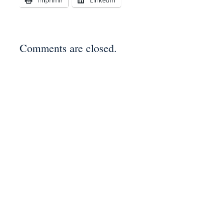
Imprimir
LinkedIn
Comments are closed.