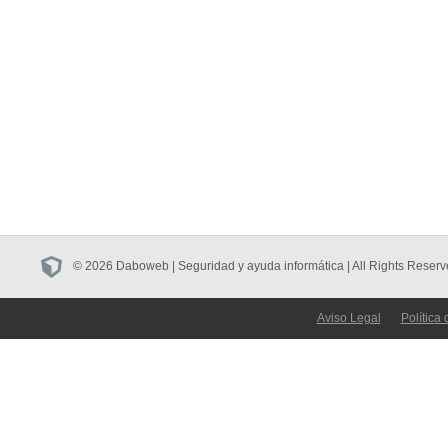
© 2026 Daboweb | Seguridad y ayuda informática | All Rights Reserv
Aviso Legal
Política