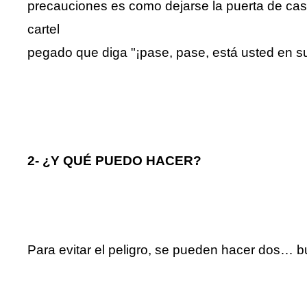
precauciones es como dejarse la puerta de cas
cartel
pegado que diga "¡pase, pase, está usted en s
2- ¿Y QUÉ PUEDO HACER?
Para evitar el peligro, se pueden hacer dos… 