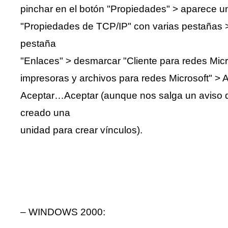
pinchar en el botón "Propiedades" > aparece 
"Propiedades de TCP/IP" con varias pestañas >
pestaña
"Enlaces" > desmarcar "Cliente para redes Micr
impresoras y archivos para redes Microsoft" >
Aceptar…Aceptar (aunque nos salga un aviso
creado una
unidad para crear vínculos).
– WINDOWS 2000: