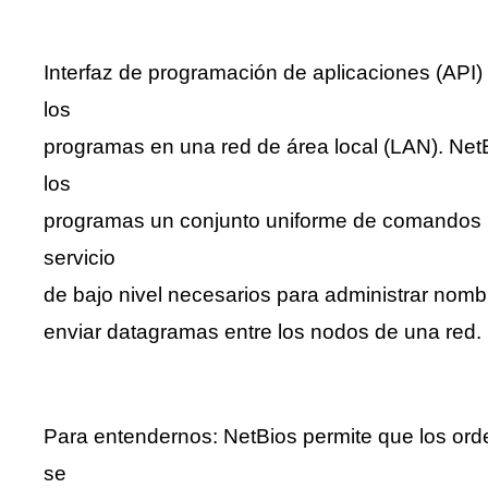
Interfaz de programación de aplicaciones (API) 
los
programas en una red de área local (LAN). Ne
los
programas un conjunto uniforme de comandos pa
servicio
de bajo nivel necesarios para administrar nombr
enviar datagramas entre los nodos de una red.
Para entendernos: NetBios permite que los or
se