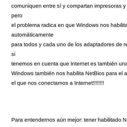
comuniquen entre sí y compartan impresoras y 
pero
el problema radica en que Windows nos habilit
automáticamente
para todos y cada uno de los adaptadores de
si
tenemos en cuenta que Internet es también u
Windows también nos habilita NetBios para el 
el que nos conectamos a Internet!!!!!!!!
Para entendernos aún mejor: tener habilitado 