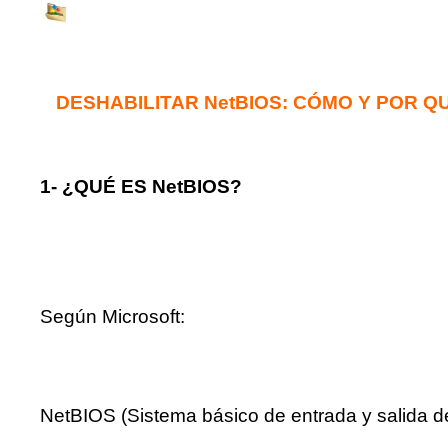
DESHABILITAR NetBIOS: CÓMO Y POR QUÉ
1- ¿QUÉ ES NetBIOS?
Según Microsoft:
NetBIOS (Sistema básico de entrada y salida de