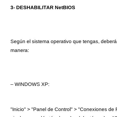
3- DESHABILITAR NetBIOS
Según el sistema operativo que tengas, deberá
manera:
– WINDOWS XP:
"Inicio" > "Panel de Control" > "Conexiones de