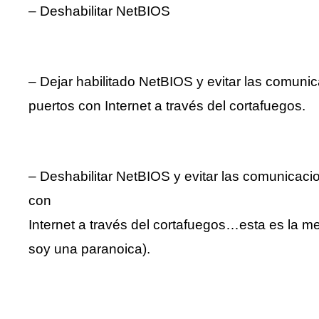
– Deshabilitar NetBIOS
– Dejar habilitado NetBIOS y evitar las comuni
puertos con Internet a través del cortafuegos.
– Deshabilitar NetBIOS y evitar las comunicaci
con
Internet a través del cortafuegos…esta es la mej
soy una paranoica).