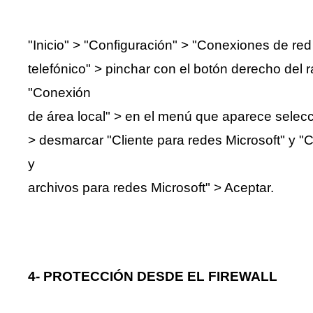
"Inicio" > "Configuración" > "Conexiones de re
telefónico" > pinchar con el botón derecho del 
"Conexión
de área local" > en el menú que aparece selec
> desmarcar "Cliente para redes Microsoft" y "
y
archivos para redes Microsoft" > Aceptar.
4- PROTECCIÓN DESDE EL FIREWALL