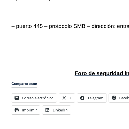
– puerto 445 – protocolo SMB – dirección: entra
Foro de seguridad in
Comparte esto:
Correo electrónico
X
Telegram
Face
Imprimir
LinkedIn