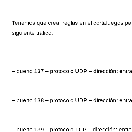
Tenemos que crear reglas en el cortafuegos p
siguiente tráfico:
– puerto 137 – protocolo UDP – dirección: entra
– puerto 138 – protocolo UDP – dirección: entra
– puerto 139 – protocolo TCP – dirección: entra