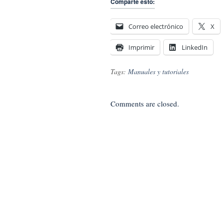
Comparte esto:
Correo electrónico
X
Imprimir
LinkedIn
Tags:
Manuales y tutoriales
Comments are closed.