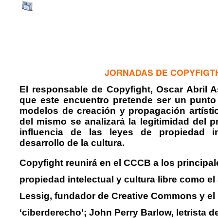
JORNADAS DE COPYFIGT
El responsable de Copyfight, Oscar Abril 
que este encuentro pretende ser un punto 
modelos de creación y propagación artístic
del mismo se analizará la legitimidad del p
influencia de las leyes de propiedad in
desarrollo de la cultura.
Copyfight reunirá en el CCCB a los principal
propiedad intelectual y cultura libre como 
Lessig, fundador de Creative Commons y el
‘ciberderecho’; John Perry Barlow, letrista d