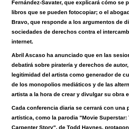
Fernández-Savater, que explicará cómo se 
libros que se pueden fotocopiar; o el aboga
Bravo, que responde a los argumentos de di
sociedades de derechos contra el intercamb
internet.
Abril Ascaso ha anunciado que en las sesio
debatirá sobre piratería y derechos de autor
legitimidad del artista como generador de cul
de los monopolios mediáticos y de las altern
artista a la hora de crear y divulgar su obra en
Cada conferencia diaria se cerrará con una 
artística, como la parodia "Movie Superstar
Carpenter Story", de Todd Haynes, protago