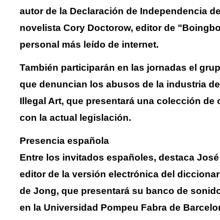
autor de la Declaración de Independencia de
novelista Cory Doctorow, editor de "Boingboi
personal más leído de internet.
También participarán en las jornadas el grup
que denuncian los abusos de la industria de
Illegal Art, que presentará una colección de 
con la actual legislación.
Presencia española
Entre los invitados españoles, destaca José 
editor de la versión electrónica del dicciona
de Jong, que presentará su banco de sonido
en la Universidad Pompeu Fabra de Barcelon