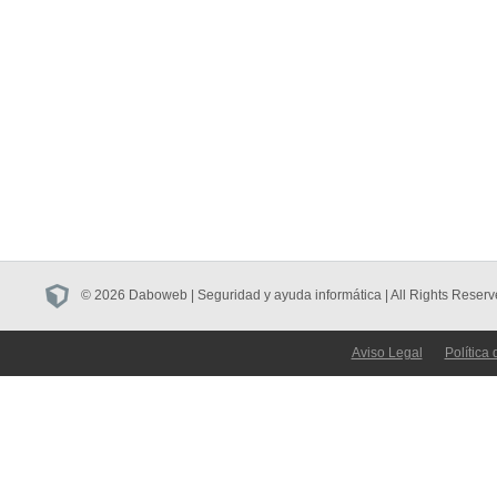
© 2026 Daboweb | Seguridad y ayuda informática | All Rights Reserv
Aviso Legal
Política