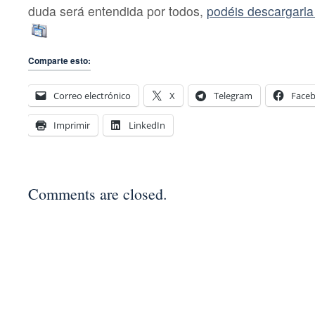
duda será entendida por todos,
podéis descargarla
Comparte esto:
Correo electrónico
X
Telegram
Face
Imprimir
LinkedIn
Comments are closed.