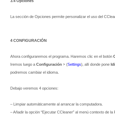
3.4 Opciones
La sección de Opciones permite personalizar el uso del CClea
4 CONFIGURACIÓN
Ahora configuraremos el programa. Haremos clic en el botón
Iremos luego a
Configuración
> (
Settings
), allí donde pone
Id
podremos cambiar el idioma.
Debajo veremos 4 opciones:
– Limpiar automáticamente al arrancar la computadora.
– Añadir la opción “Ejecutar CCleaner” al menú contexto de la 