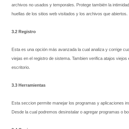
archivos no usados y temporales. Protege también la intimidad
huellas de los sitios web visitados y los archivos que abiertos.
3.2 Registro
Esta es una opción más avanzada la cual analiza y corrige cua
viejas en el registro de sistema. Tambien verifica atajos viejos 
escritorio.
3.3 Herramientas
Esta seccion permite manejar los programas y aplicaciones in
Desde la cual podremos desinstalar o agregar programas o borr