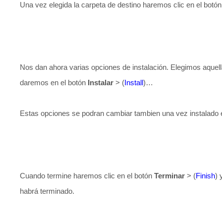
Una vez elegida la carpeta de destino haremos clic en el botó
Nos dan ahora varias opciones de instalación. Elegimos aque
daremos en el botón
Instalar
> (
Install
)…
Estas opciones se podran cambiar tambien una vez instalado 
Cuando termine haremos clic en el botón
Terminar
> (
Finish
) 
habrá terminado.