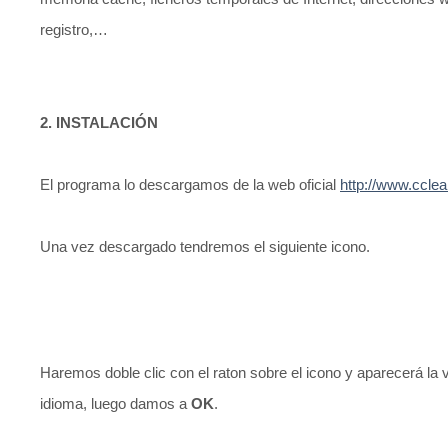
registro,…
2. INSTALACIÓN
El programa lo descargamos de la web oficial
http://www.ccle
Una vez descargado tendremos el siguiente icono.
Haremos doble clic con el raton sobre el icono y aparecerá la
idioma, luego damos a
OK
.