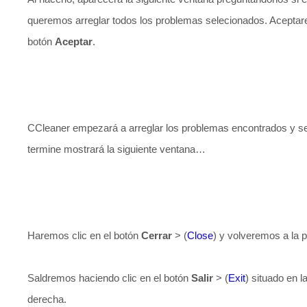
queremos arreglar todos los problemas selecionados. Aceptar
botón
Aceptar
.
CCleaner empezará a arreglar los problemas encontrados y s
termine mostrará la siguiente ventana…
Haremos clic en el botón
Cerrar
> (
Close
) y volveremos a la pa
Saldremos haciendo clic en el botón
Salir
> (
Exit
) situado en l
derecha.