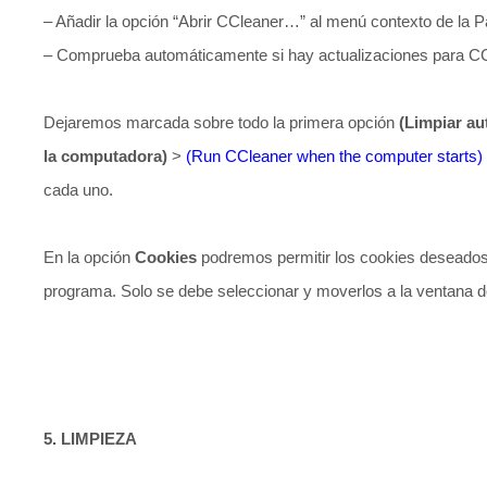
– Añadir la opción “Abrir CCleaner…” al menú contexto de la P
– Comprueba automáticamente si hay actualizaciones para CC
Dejaremos marcada sobre todo la primera opción
(Limpiar au
la computadora)
>
(Run CCleaner when the computer starts)
cada uno.
En la opción
Cookies
podremos permitir los cookies deseados, 
programa. Solo se debe seleccionar y moverlos a la ventana d
5. LIMPIEZA