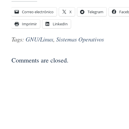
Correo electrónico
X
Telegram
Face
Imprimir
LinkedIn
Tags:
GNU/Linux
,
Sistemas Operativos
Comments are closed.