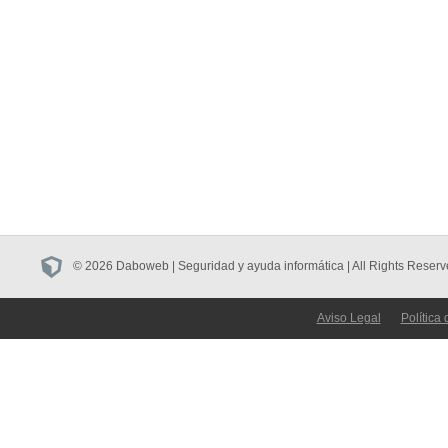
© 2026 Daboweb | Seguridad y ayuda informática | All Rights Reserv
Aviso Legal
Política