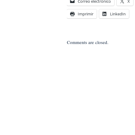
Correo electrónico
X
Imprimir
LinkedIn
Comments are closed.