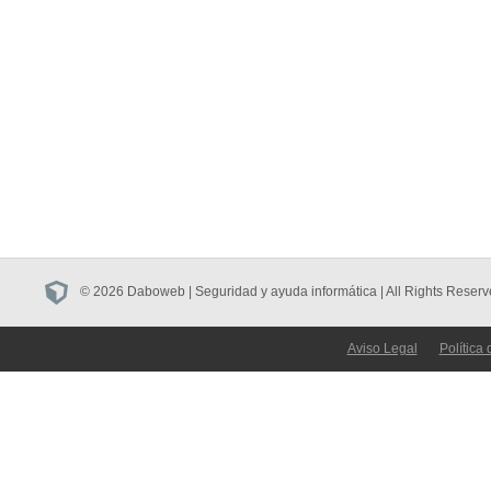
© 2026 Daboweb | Seguridad y ayuda informática | All Rights Reserv
Aviso Legal
Política