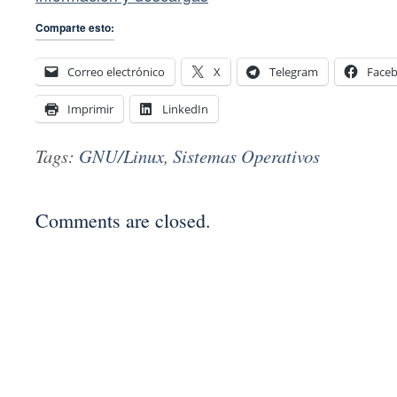
Comparte esto:
Correo electrónico
X
Telegram
Face
Imprimir
LinkedIn
Tags:
GNU/Linux
,
Sistemas Operativos
Comments are closed.