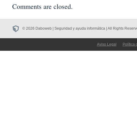
Comments are closed.
© 2026 Daboweb | Seguridad y ayuda informática | All Rights Reserv
Aviso Legal
Política