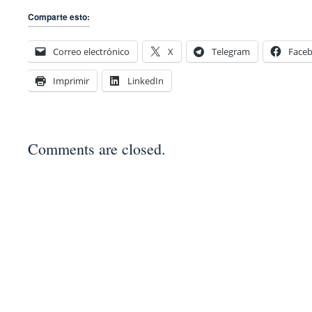
Comparte esto:
Correo electrónico
X
Telegram
Face
Imprimir
LinkedIn
Comments are closed.