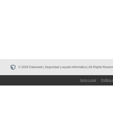
© 2026 Daboweb | Seguridad y ayuda informática | All Rights Reserv
Aviso Legal
Política