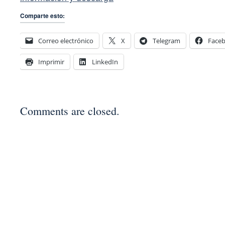
Comparte esto:
Correo electrónico
X
Telegram
Face
Imprimir
LinkedIn
Comments are closed.