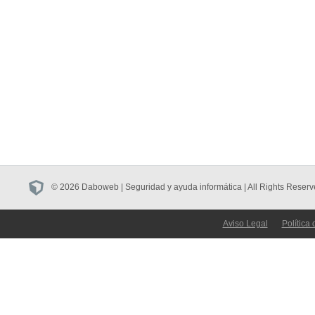
© 2026 Daboweb | Seguridad y ayuda informática | All Rights Reserv
Aviso Legal
Política