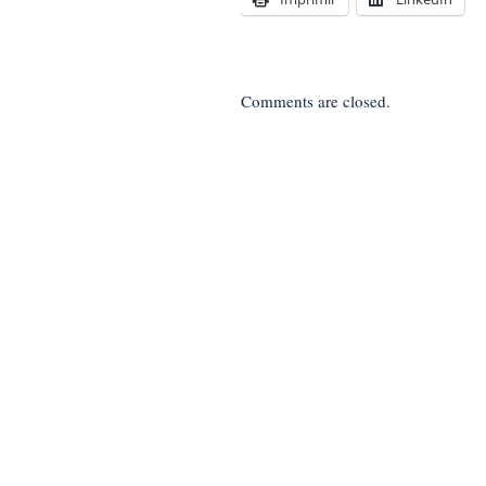
Comments are closed.