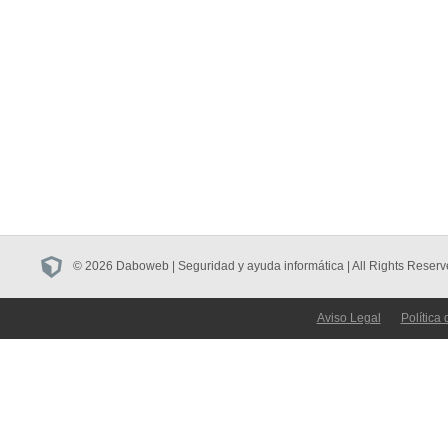
© 2026 Daboweb | Seguridad y ayuda informática | All Rights Reserv
Aviso Legal
Política