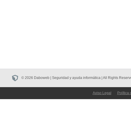
© 2026 Daboweb | Seguridad y ayuda informática | All Rights Reserv
Aviso Legal
Política