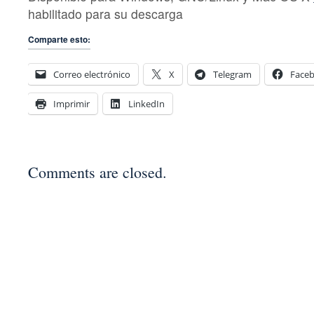
habilitado para su descarga
Comparte esto:
Correo electrónico
X
Telegram
Face
Imprimir
LinkedIn
Comments are closed.