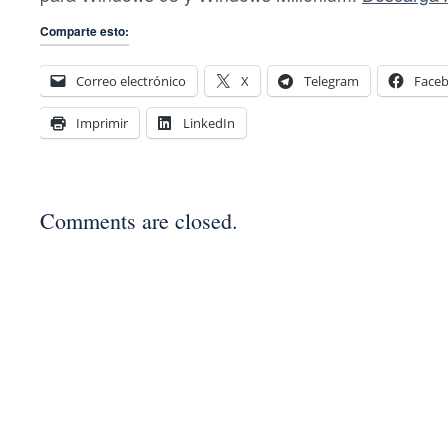
Comparte esto:
Correo electrónico
X
Telegram
Face
Imprimir
LinkedIn
Comments are closed.