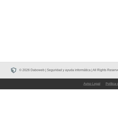
© 2026 Daboweb | Seguridad y ayuda informática | All Rights Reserv
Aviso Legal
Política