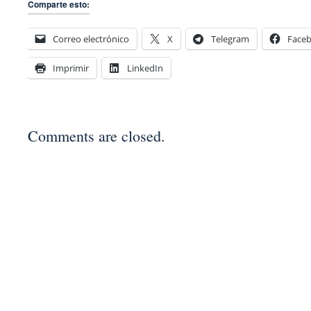
Comparte esto:
Correo electrónico
X
Telegram
Face
Imprimir
LinkedIn
Comments are closed.