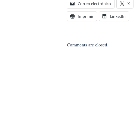
Correo electrónico
X
Imprimir
LinkedIn
Comments are closed.