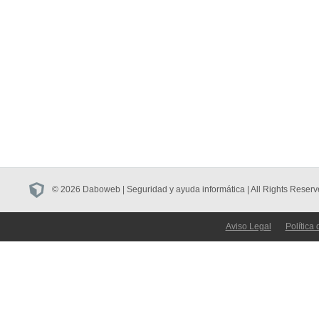
© 2026 Daboweb | Seguridad y ayuda informática | All Rights Reserv
Aviso Legal
Política