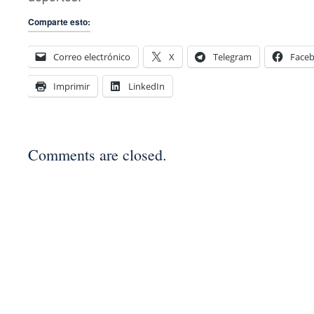
Comparte esto:
Correo electrónico
X
Telegram
Face
Imprimir
LinkedIn
Comments are closed.