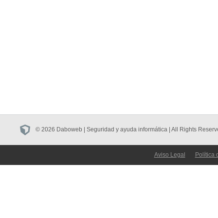
© 2026 Daboweb | Seguridad y ayuda informática | All Rights Reserv
Aviso Legal
Política