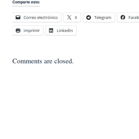
Comparte esto:
Correo electrónico
X
Telegram
Face
Imprimir
LinkedIn
Comments are closed.