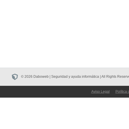
© 2026 Daboweb | Seguridad y ayuda informática | All Rights Reserv
Aviso Legal
Política