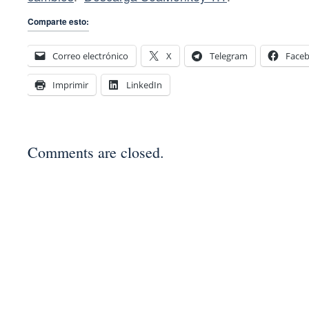
Comparte esto:
Correo electrónico
X
Telegram
Face
Imprimir
LinkedIn
Comments are closed.