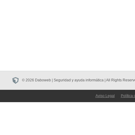
© 2026 Daboweb | Seguridad y ayuda informática | All Rights Reserv
Aviso Legal
Política