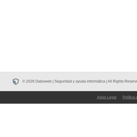
© 2026 Daboweb | Seguridad y ayuda informática | All Rights Reserv
Aviso Legal
Política