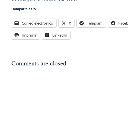
Comparte esto:
Correo electrónico
X
Telegram
Face
Imprimir
LinkedIn
Comments are closed.