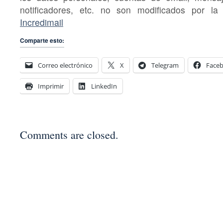
notificadores, etc. no son modificados por la 
Incredimail
Comparte esto:
Correo electrónico
X
Telegram
Face
Imprimir
LinkedIn
Comments are closed.