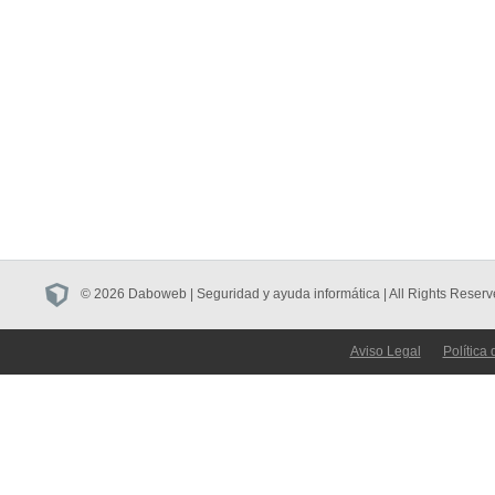
© 2026 Daboweb | Seguridad y ayuda informática | All Rights Reserv
Aviso Legal
Política