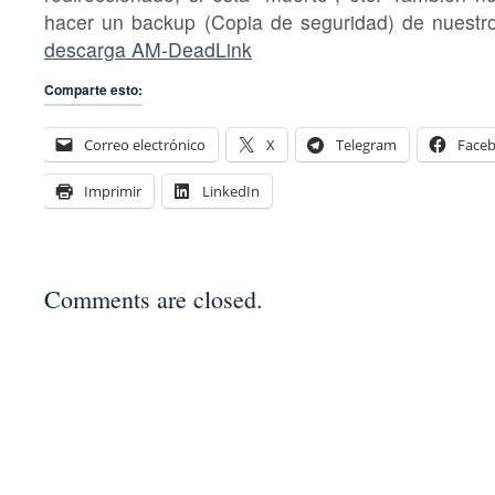
hacer un backup (Copia de seguridad) de nuestr
descarga AM-DeadLink
Comparte esto:
Correo electrónico
X
Telegram
Face
Imprimir
LinkedIn
Comments are closed.