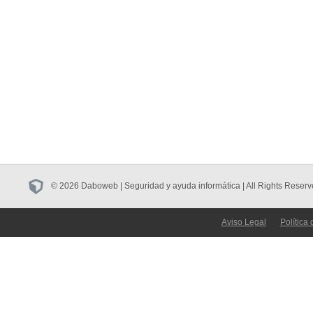
© 2026 Daboweb | Seguridad y ayuda informática | All Rights Reserv
Aviso Legal
Política