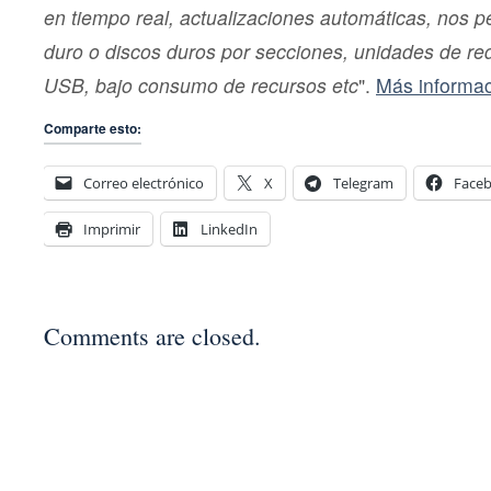
en tiempo real, actualizaciones automáticas, nos pe
duro o discos duros por secciones, unidades de re
USB, bajo consumo de recursos etc
".
Más informa
Comparte esto:
Correo electrónico
X
Telegram
Face
Imprimir
LinkedIn
Comments are closed.