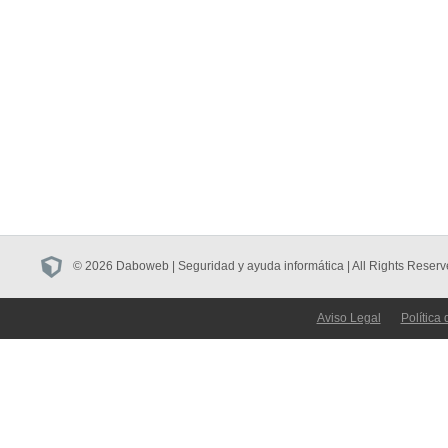
© 2026 Daboweb | Seguridad y ayuda informática | All Rights Reserv
Aviso Legal
Política