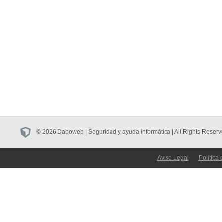
© 2026 Daboweb | Seguridad y ayuda informática | All Rights Reserv
Aviso Legal
Política