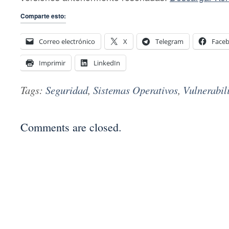
Comparte esto:
Correo electrónico
X
Telegram
Face
Imprimir
LinkedIn
Tags:
Seguridad
,
Sistemas Operativos
,
Vulnerabil
Comments are closed.