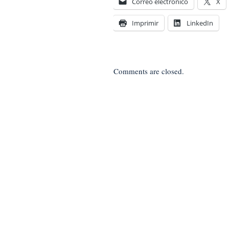
Correo electrónico
X
Imprimir
LinkedIn
Comments are closed.