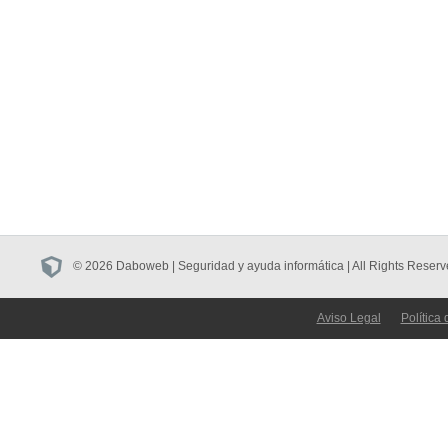
© 2026 Daboweb | Seguridad y ayuda informática | All Rights Reserv
Aviso Legal
Política