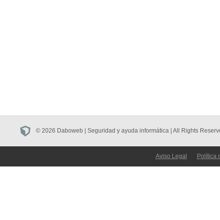
© 2026 Daboweb | Seguridad y ayuda informática | All Rights Reserv
Aviso Legal
Política