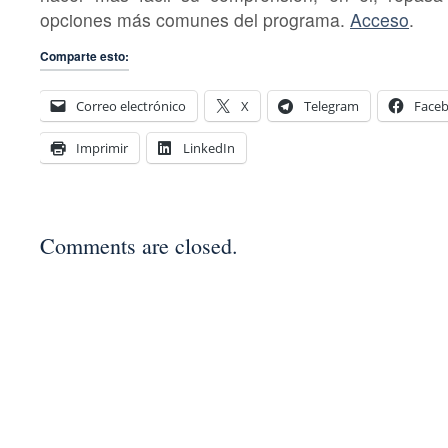
opciones más comunes del programa.
Acceso
.
Comparte esto:
Correo electrónico
X
Telegram
Face
Imprimir
LinkedIn
Comments are closed.