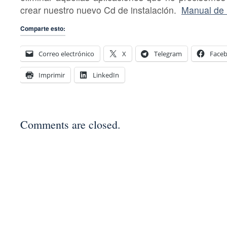
crear nuestro nuevo Cd de instalación.
Manual de 
Comparte esto:
Correo electrónico
X
Telegram
Face
Imprimir
LinkedIn
Comments are closed.