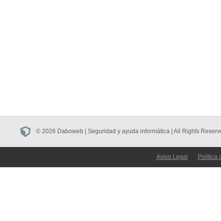
© 2026 Daboweb | Seguridad y ayuda informática | All Rights Reserv
Aviso Legal
Política