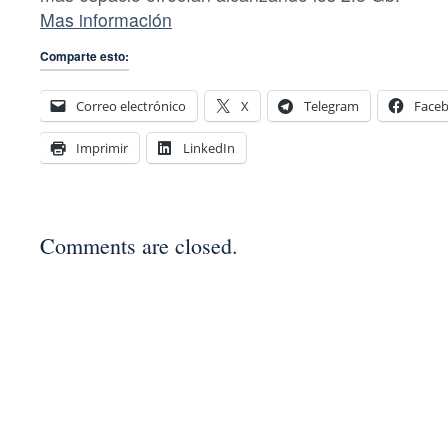
Mas información
Comparte esto:
Correo electrónico
X
Telegram
Face
Imprimir
LinkedIn
Comments are closed.