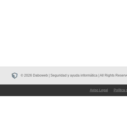
© 2026 Daboweb | Seguridad y ayuda informática | All Rights Reserv
Aviso Legal
Política