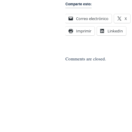
Comparte esto:
Correo electrónico
X
Imprimir
LinkedIn
Comments are closed.