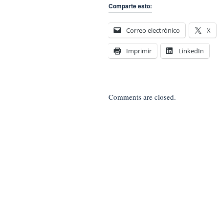
Comparte esto:
Correo electrónico
X
Imprimir
LinkedIn
Comments are closed.