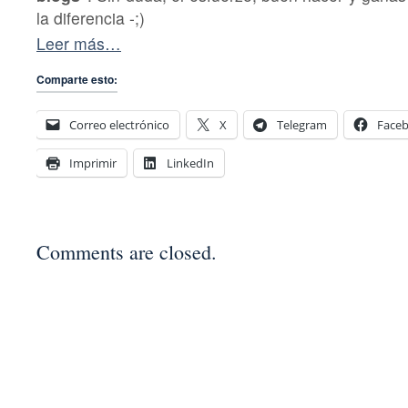
la diferencia -;)
Leer más…
Comparte esto:
Correo electrónico
X
Telegram
Face
Imprimir
LinkedIn
Comments are closed.