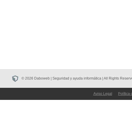
© 2026 Daboweb | Seguridad y ayuda informática | All Rights Reserv
Aviso Legal
Política