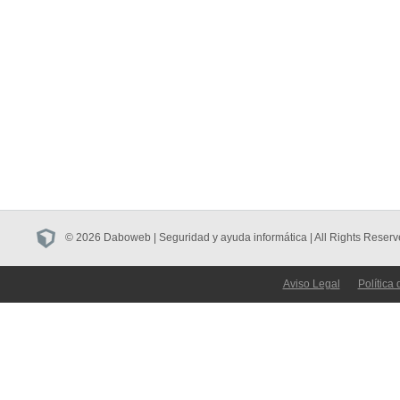
© 2026 Daboweb | Seguridad y ayuda informática | All Rights Reserv
Aviso Legal
Política