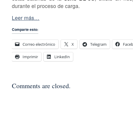
durante el proceso de carga.
Leer más…
Comparte esto:
Correo electrónico
X
Telegram
Face
Imprimir
LinkedIn
Comments are closed.