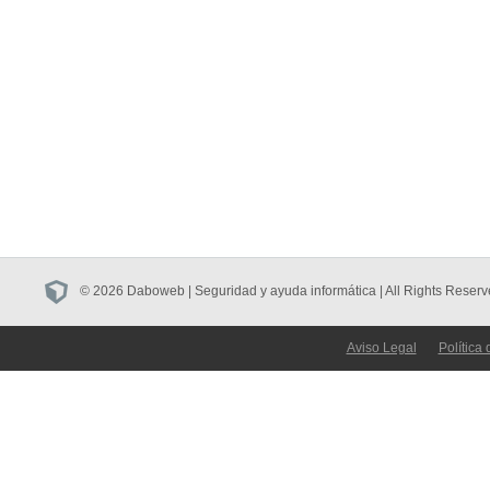
© 2026 Daboweb | Seguridad y ayuda informática | All Rights Reserv
Aviso Legal
Política