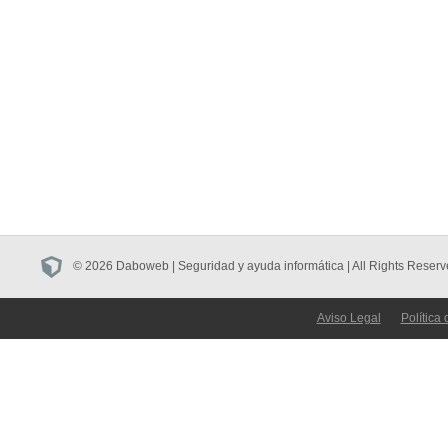
© 2026 Daboweb | Seguridad y ayuda informática | All Rights Reserv
Aviso Legal
Política