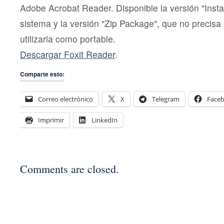
Adobe Acrobat Reader. Disponible la versión "Install
sistema y la versión "Zip Package", que no precisa 
utilizarla como portable.
Descargar Foxit Reader
.
Comparte esto:
Correo electrónico
X
Telegram
Face
Imprimir
LinkedIn
Comments are closed.