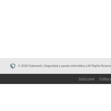
© 2026 Daboweb | Seguridad y ayuda informática | All Rights Reserv
Aviso Legal
Política