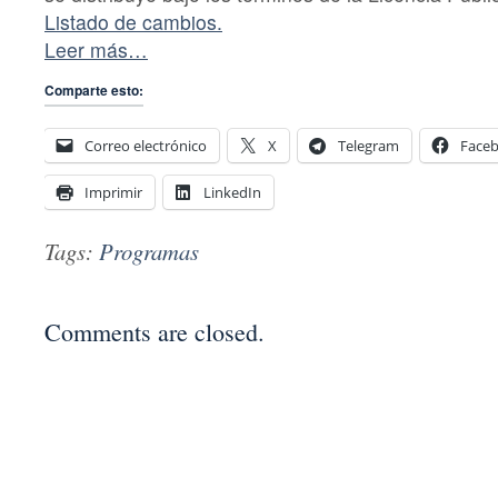
Listado de cambios.
Leer más…
Comparte esto:
Correo electrónico
X
Telegram
Face
Imprimir
LinkedIn
Tags:
Programas
Comments are closed.