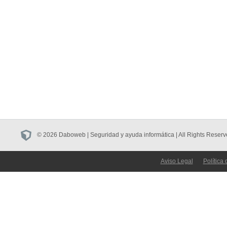
© 2026 Daboweb | Seguridad y ayuda informática | All Rights Reserv
Aviso Legal
Política