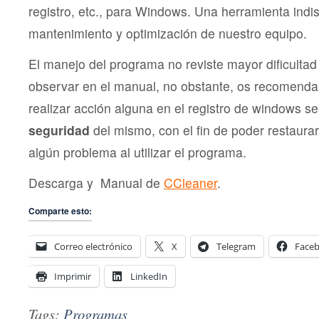
registro, etc., para Windows. Una herramienta indi
mantenimiento y optimización de nuestro equipo.
El manejo del programa no reviste mayor dificulta
observar en el manual, no obstante, os recomend
realizar acción alguna en el registro de windows se
seguridad
del mismo, con el fin de poder restaurar
algún problema al utilizar el programa.
Descarga y Manual de
CCleaner
.
Comparte esto:
Correo electrónico
X
Telegram
Face
Imprimir
LinkedIn
Tags:
Programas