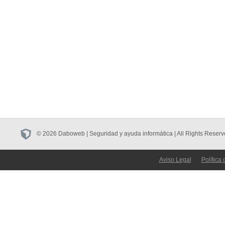
© 2026 Daboweb | Seguridad y ayuda informática | All Rights Reserv
Aviso Legal
Política