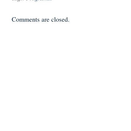
Comments are closed.