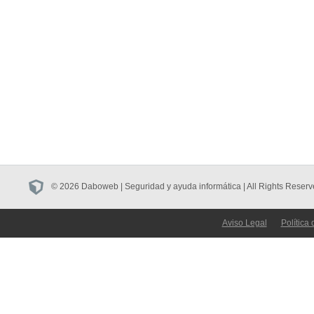
© 2026 Daboweb | Seguridad y ayuda informática | All Rights Reserv
Aviso Legal
Política