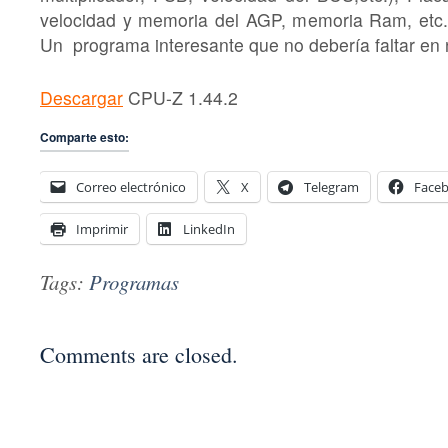
velocidad y memoria del AGP, memoria Ram, etc.,
Un programa interesante que no debería faltar en
Descargar
CPU-Z 1.44.2
Comparte esto:
Correo electrónico
X
Telegram
Face
Imprimir
LinkedIn
Tags:
Programas
Comments are closed.