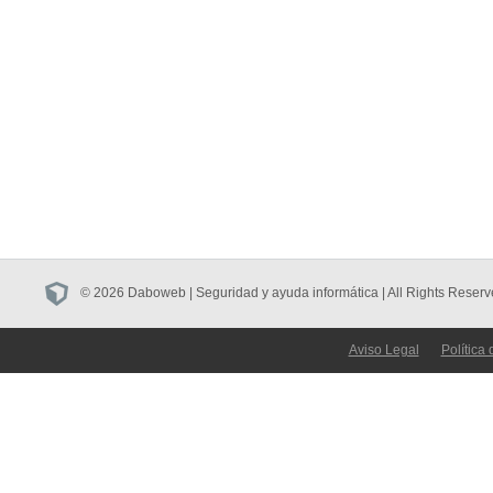
© 2026 Daboweb | Seguridad y ayuda informática | All Rights Reserv
Aviso Legal
Política