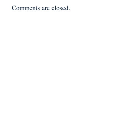
Comments are closed.