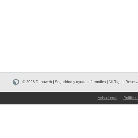
© 2026 Daboweb | Seguridad y ayuda informática | All Rights Reserv
Aviso Legal
Política