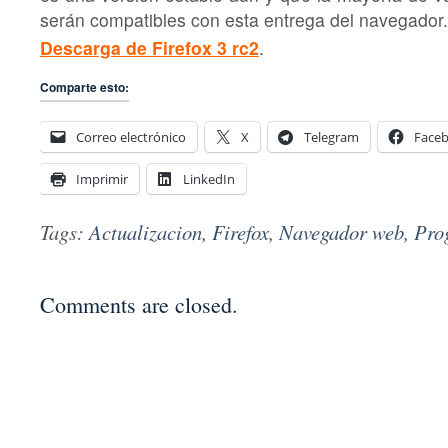
serán compatibles con esta entrega del navegador.
Descarga de Firefox 3 rc2
.
Comparte esto:
Correo electrónico
X
Telegram
Face
Imprimir
LinkedIn
Tags:
Actualizacion
,
Firefox
,
Navegador web
,
Pro
Comments are closed.