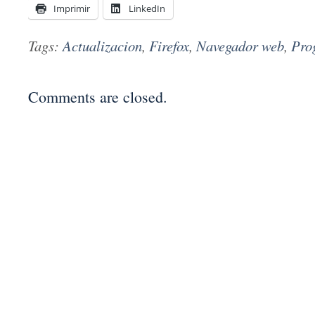
Imprimir
LinkedIn
Tags:
Actualizacion
,
Firefox
,
Navegador web
,
Pro
Comments are closed.