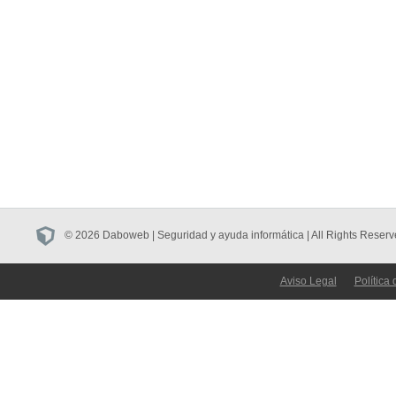
© 2026 Daboweb | Seguridad y ayuda informática | All Rights Reserv
Aviso Legal
Política