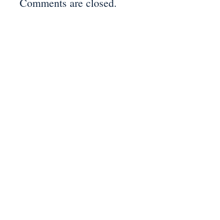
Comments are closed.