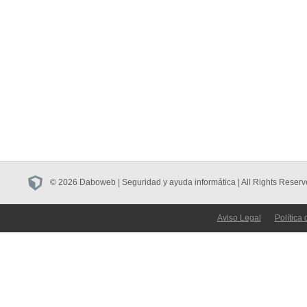
© 2026 Daboweb | Seguridad y ayuda informática | All Rights Reserv
Aviso Legal
Política