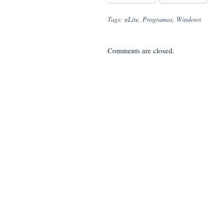
Tags:
nLite
,
Programas
,
Windows
Comments are closed.