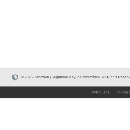
© 2026 Daboweb | Seguridad y ayuda informática | All Rights Reserv
Aviso Legal
Política